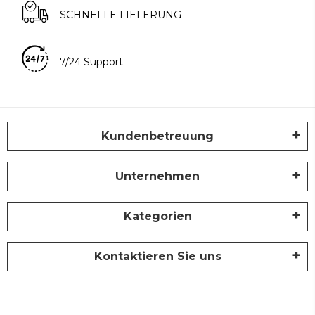
SCHNELLE LIEFERUNG
7/24 Support
Kundenbetreuung
Unternehmen
Kategorien
Kontaktieren Sie uns