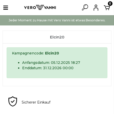
0
Jeder Moment zu Hause mit Vero Vanni ist etwas Besonderes.
Elcin20
Kampagnencode:
Elcin20
Anfangsdatum: 05.12.2025 18:27
Enddatum: 31.12.2026 00:00
Sicherer Einkauf