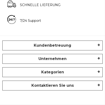
SCHNELLE LIEFERUNG
7/24 Support
Kundenbetreuung
Unternehmen
Kategorien
Kontaktieren Sie uns