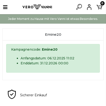
0
Jeder Moment zu Hause mit Vero Vanni ist etwas Besonderes.
Emine20
Kampagnencode:
Emine20
Anfangsdatum: 06.12.2025 11:02
Enddatum: 31.12.2026 00:00
Sicherer Einkauf