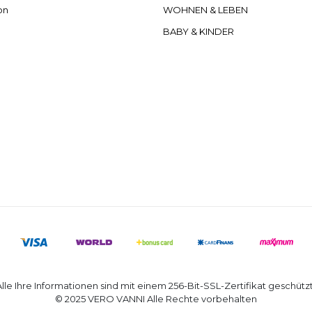
on
WOHNEN & LEBEN
BABY & KINDER
Alle Ihre Informationen sind mit einem 256-Bit-SSL-Zertifikat geschützt
© 2025 VERO VANNI Alle Rechte vorbehalten