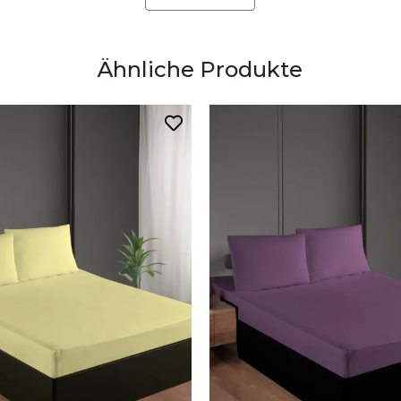
Ähnliche Produkte