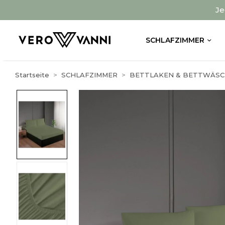
Je
SCHLAFZIMMER
Startseite
SCHLAFZIMMER
BETTLAKEN & BETTWÄSC