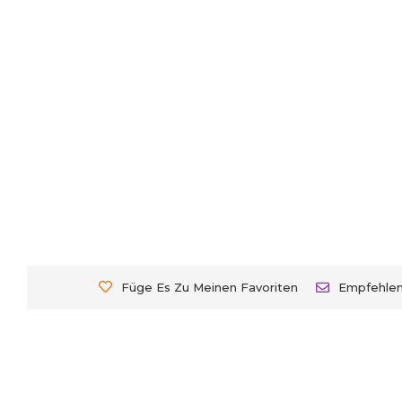
Füge Es Zu Meinen Favoriten
Empfehle