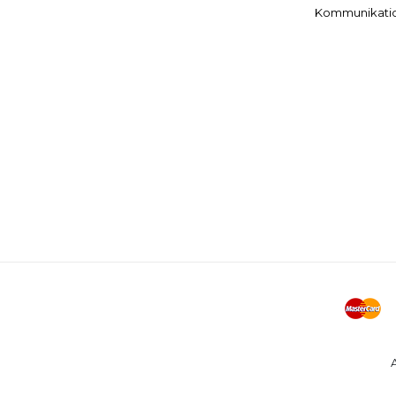
Kommunikati