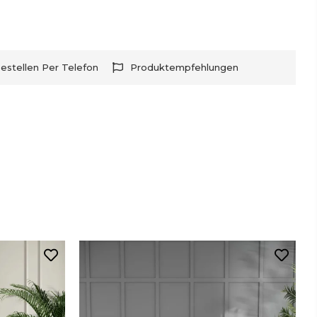
estellen Per Telefon
Produktempfehlungen