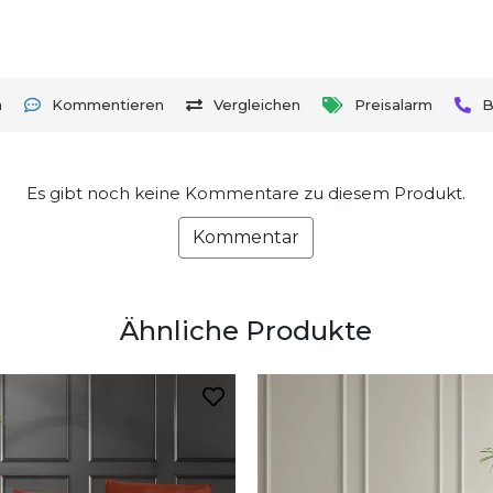
n
Kommentieren
Vergleichen
Preisalarm
B
Es gibt noch keine Kommentare zu diesem Produkt.
Kommentar
Ähnliche Produkte