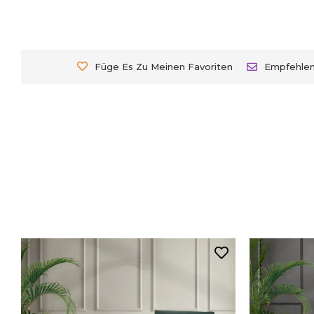
Füge Es Zu Meinen Favoriten
Empfehle