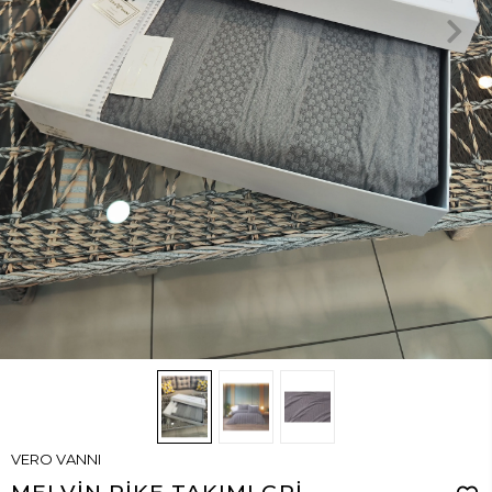
VERO VANNI