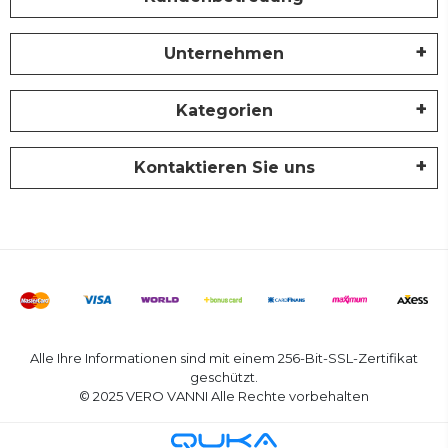
Unternehmen
Kategorien
Kontaktieren Sie uns
Alle Ihre Informationen sind mit einem 256-Bit-SSL-Zertifikat
geschützt.
© 2025 VERO VANNI Alle Rechte vorbehalten