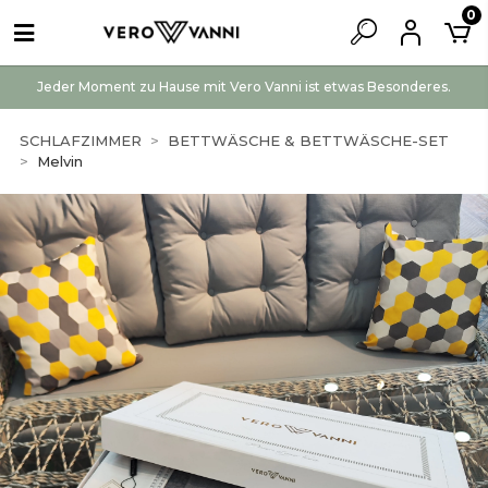
0
Jeder Moment zu Hause mit Vero Vanni ist etwas Besonderes.
SCHLAFZIMMER
BETTWÄSCHE & BETTWÄSCHE-SET
Melvin