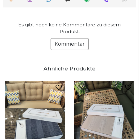
Es gibt noch keine Kommentare zu diesem
Produkt.
Kommentar
Ähnliche Produkte