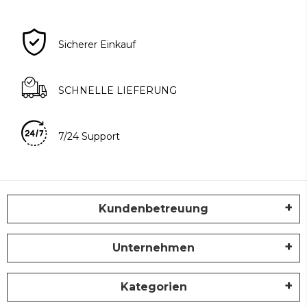
Sicherer Einkauf
SCHNELLE LIEFERUNG
7/24 Support
Kundenbetreuung
Unternehmen
Kategorien