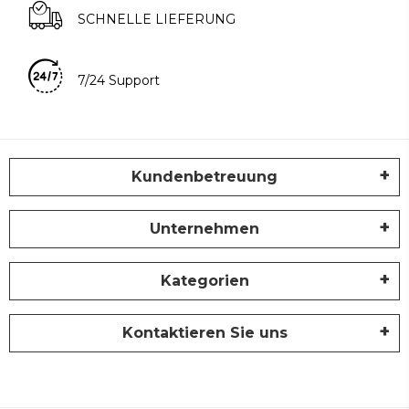
SCHNELLE LIEFERUNG
7/24 Support
Kundenbetreuung
Unternehmen
Kategorien
Kontaktieren Sie uns