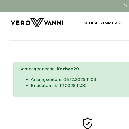
Je
SCHLAFZIMMER
Kampagnencode:
Kezban20
Anfangsdatum: 06.12.2025 11:03
Enddatum: 31.12.2026 11:00