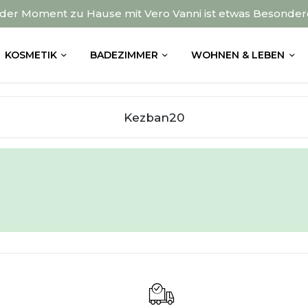
der Moment zu Hause mit Vero Vanni ist etwas Besonder
KOSMETIK
BADEZIMMER
WOHNEN & LEBEN
Kezban20