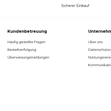
Sicherer Einkauf
Kundenbetreuung
Unterneh
Häufig gestellte Fragen
Über uns
Bestellverfolgung
Datenschutzv
Überweisungsmeldungen
Nutzungsvere
Kommunikati