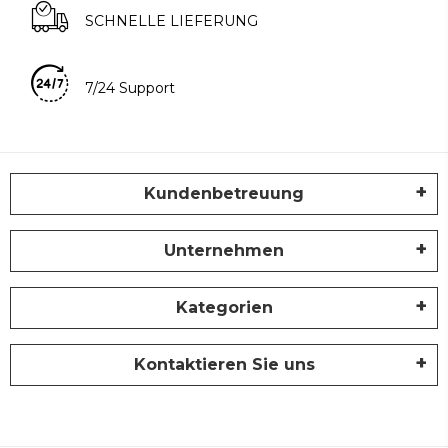
SCHNELLE LIEFERUNG
7/24 Support
Kundenbetreuung
Unternehmen
Kategorien
Kontaktieren Sie uns