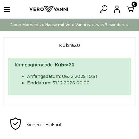
0
Jeder Moment zu Hause mit Vero Vanni ist etwas Besonderes.
Kubra20
Kampagnencode:
Kubra20
Anfangsdatum: 06.12.2025 10:51
Enddatum: 31.12.2026 00:00
Sicherer Einkauf