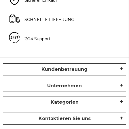
Sicherer Einkauf
SCHNELLE LIEFERUNG
7/24 Support
Kundenbetreuung
Unternehmen
Kategorien
Kontaktieren Sie uns