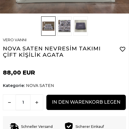
VERO VANNI
NOVA SATEN NEVRESİM TAKIMI
ÇİFT KİŞİLİK AGATA
88,00 EUR
Kategorie:
NOVA SATEN
IN DEN WARENKORB LEGEN
Schneller Versand
Sicherer Einkauf