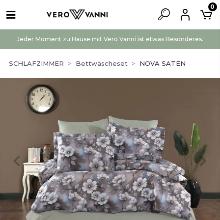
0
Jeder Moment zu Hause mit Vero Vanni ist etwas Besonderes.
SCHLAFZIMMER
Bettwäscheset
NOVA SATEN