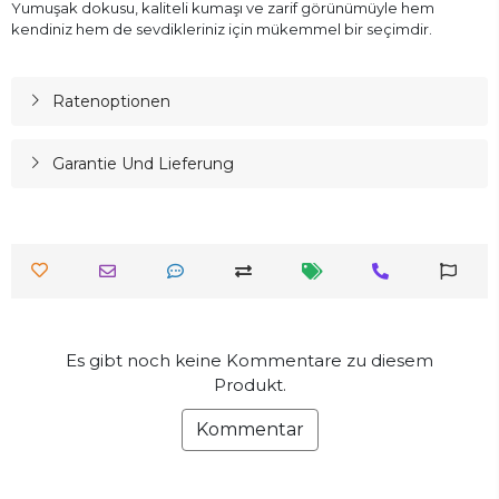
Yumuşak dokusu, kaliteli kumaşı ve zarif görünümüyle hem
kendiniz hem de sevdikleriniz için mükemmel bir seçimdir.
Ratenoptionen
Garantie Und Lieferung
Es gibt noch keine Kommentare zu diesem
Produkt.
Kommentar