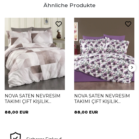
Ähnliche Produkte
NOVA SATEN NEVRESİM
NOVA SATEN NEVRESİM
TAKIMI ÇİFT KİŞİLİK
TAKIMI ÇİFT KİŞİLİK
NOTTE PIAZZA
NOTTE VIOLA
88,00 EUR
88,00 EUR