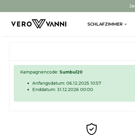
Je
SCHLAFZIMMER
Kampagnencode:
Sumbul20
Anfangsdatum: 06.12.2025 10:57
Enddatum: 31.12.2026 00:00