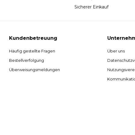
Sicherer Einkauf
Kundenbetreuung
Unterneh
Häufig gestellte Fragen
Über uns
Bestellverfolgung
Datenschutzv
Überweisungsmeldungen
Nutzungsvere
Kommunikati