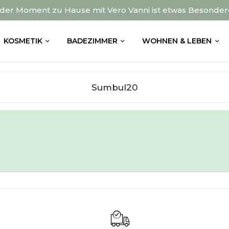
der Moment zu Hause mit Vero Vanni ist etwas Besonder
KOSMETIK
BADEZIMMER
WOHNEN & LEBEN
Sumbul20