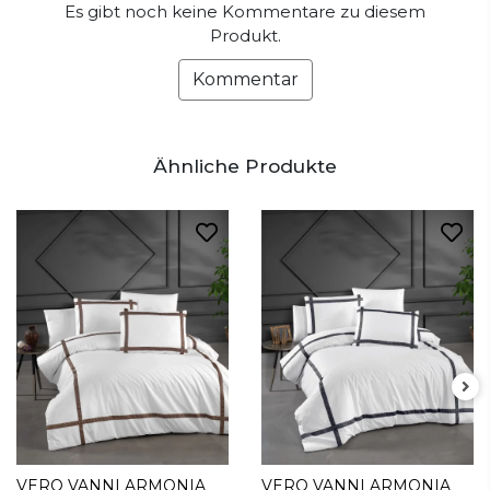
Es gibt noch keine Kommentare zu diesem
Produkt.
Kommentar
Ähnliche Produkte
VERO VANNI ARMONIA
VERO VANNI ARMONIA