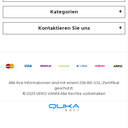
Kategorien
Kontaktieren Sie uns
Alle Ihre Informationen sind mit einem 256-Bit-SSL-Zertifikat
geschützt.
© 2025 VERO VANNI Alle Rechte vorbehalten