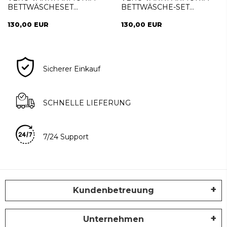
BETTWÄSCHESET
BETTWÄSCHE-SET
DOPPELTERRA
DOPPELBETT INDIGO
130,00 EUR
130,00 EUR
Sicherer Einkauf
SCHNELLE LIEFERUNG
7/24 Support
Kundenbetreuung
Unternehmen