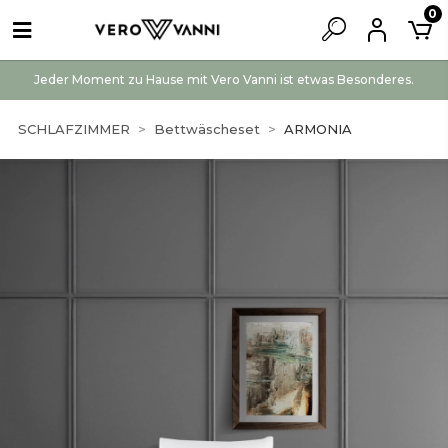
0
Jeder Moment zu Hause mit Vero Vanni ist etwas Besonderes.
SCHLAFZIMMER
Bettwäscheset
ARMONIA