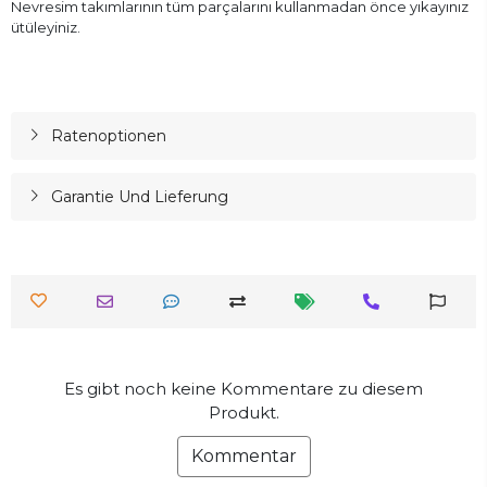
Nevresim takımlarının tüm parçalarını kullanmadan önce yıkayınız
ütüleyiniz.
Ratenoptionen
Garantie Und Lieferung
Es gibt noch keine Kommentare zu diesem
Produkt.
Kommentar