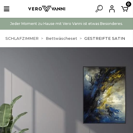
0
Jeder Moment zu Hause mit Vero Vanni ist etwas Besonderes.
SCHLAFZIMMER
Bettwäscheset
GESTREIFTE SATIN