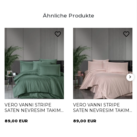
Ähnliche Produkte
VERO VANNI STRIPE
VERO VANNI STRIPE
SATEN NEVRESİM TAKIMI
SATEN NEVRESİM TAKIMI
ÇİFT KİŞİLİK YESIL
ÇİFT KİŞİLİK PUDRA
89,00 EUR
89,00 EUR