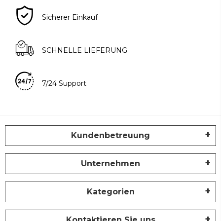
Sicherer Einkauf
SCHNELLE LIEFERUNG
7/24 Support
Kundenbetreuung
Unternehmen
Kategorien
Kontaktieren Sie uns