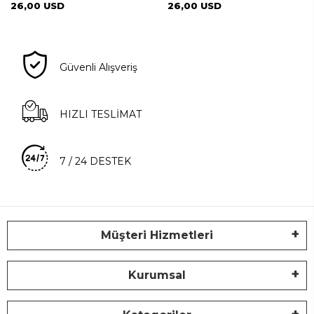
26,00 USD
26,00 USD
Güvenli Alışveriş
HIZLI TESLİMAT
7 / 24 DESTEK
Müşteri Hizmetleri
Kurumsal