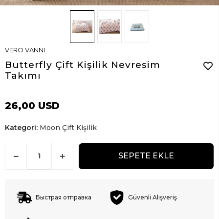
VERO VANNI
Butterfly Çift Kişilik Nevresim
Takımı
26,00 USD
Kategori:
Moon Çift Kişilik
SEPETE EKLE
Быстрая отправка
Güvenli Alışveriş