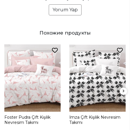
Yorum Yap
Похожие продукты
Foster Pudra Çift Kişilik
İmza Çift Kişilik Nevresim
Nevresim Takımı
Takımı