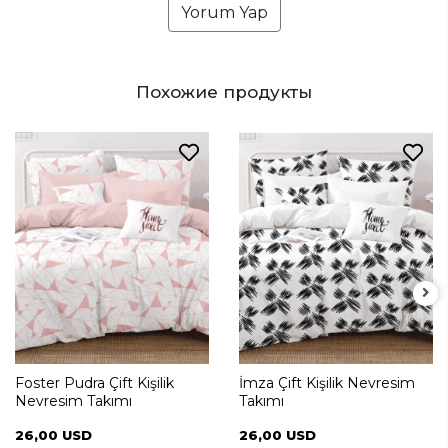
Yorum Yap
Похожие продукты
Foster Pudra Çift Kişilik
İmza Çift Kişilik Nevresim
Nevresim Takımı
Takımı
26,00 USD
26,00 USD