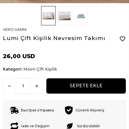
VERO VANNI
Lumi Çift Kişilik Nevresim Takımı
26,00 USD
Kategori:
Moon Çift Kişilik
SEPETE EKLE
Быстрая отправка
Güvenli Alışveriş
İade ve Değişim
Sürdürülebilir