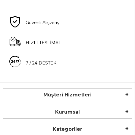
Güvenli Alışveriş
HIZLI TESLİMAT
7 / 24 DESTEK
Müşteri Hizmetleri
Kurumsal
Kategoriler