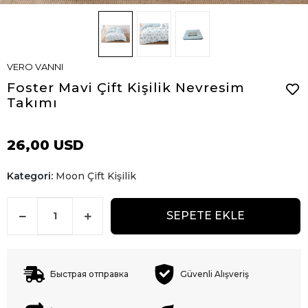
VERO VANNI
Foster Mavi Çift Kişilik Nevresim
Takımı
26,00 USD
Kategori:
Moon Çift Kişilik
SEPETE EKLE
Быстрая отправка
Güvenli Alışveriş