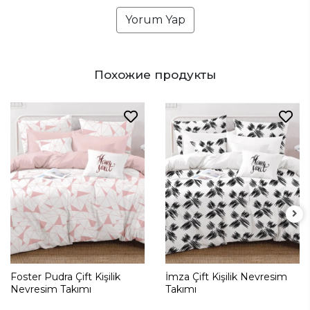
Yorum Yap
Похожие продукты
Foster Pudra Çift Kişilik
İmza Çift Kişilik Nevresim
Nevresim Takımı
Takımı