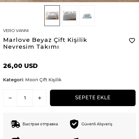
VERO VANNI
Marlove Beyaz Çift Kişilik
Nevresim Takımı
26,00 USD
Kategori:
Moon Çift Kişilik
SEPETE EKLE
Быстрая отправка
Güvenli Alışveriş