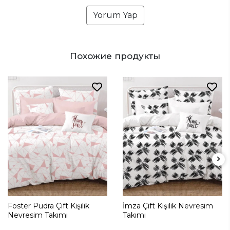
Yorum Yap
Похожие продукты
Foster Pudra Çift Kişilik
İmza Çift Kişilik Nevresim
Nevresim Takımı
Takımı