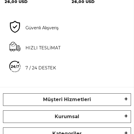
26,00 USD
26,00 USD
Güvenli Alışveriş
HIZLI TESLİMAT
7 / 24 DESTEK
Müşteri Hizmetleri
Kurumsal
Kategoriler