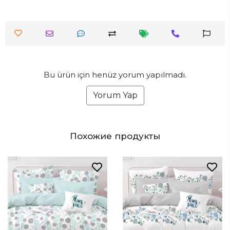
Bu ürün için henüz yorum yapılmadı.
Yorum Yap
Похожие продукты