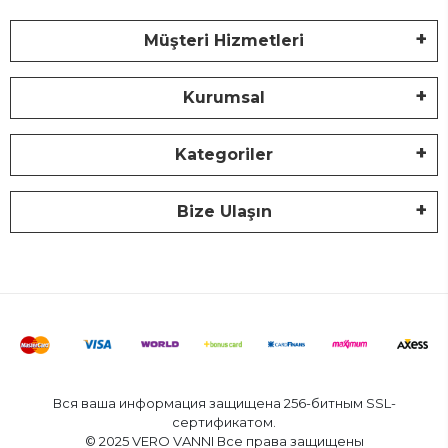
Müşteri Hizmetleri
Kurumsal
Kategoriler
Bize Ulaşın
Вся ваша информация защищена 256-битным SSL-
сертификатом.
© 2025 VERO VANNI Все права защищены