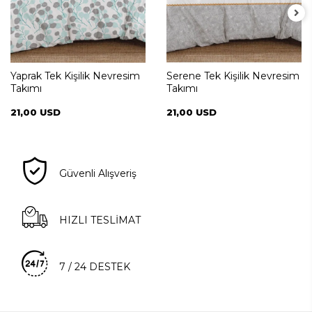
Yaprak Tek Kişilik Nevresim
Serene Tek Kişilik Nevresim
Takımı
Takımı
21,00 USD
21,00 USD
Güvenli Alışveriş
HIZLI TESLİMAT
7 / 24 DESTEK