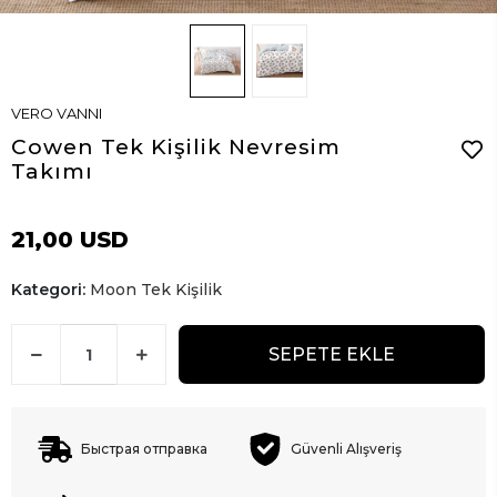
VERO VANNI
Cowen Tek Kişilik Nevresim
Takımı
21,00 USD
Kategori:
Moon Tek Kişilik
SEPETE EKLE
Быстрая отправка
Güvenli Alışveriş