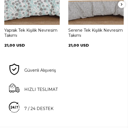
Yaprak Tek Kişilik Nevresim
Serene Tek Kişilik Nevresim
Takımı
Takımı
21,00 USD
21,00 USD
Güvenli Alışveriş
HIZLI TESLİMAT
7 / 24 DESTEK