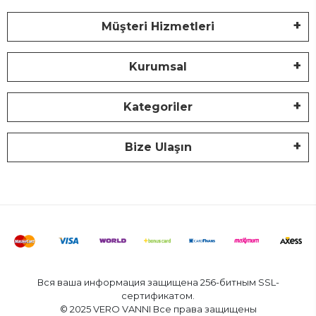
Müşteri Hizmetleri
Kurumsal
Kategoriler
Bize Ulaşın
Вся ваша информация защищена 256-битным SSL-
сертификатом.
© 2025 VERO VANNI Все права защищены