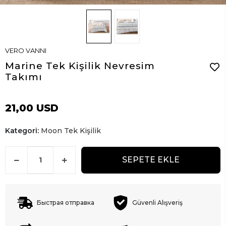
VERO VANNI
Marine Tek Kişilik Nevresim
Takımı
21,00 USD
Kategori:
Moon Tek Kişilik
SEPETE EKLE
Быстрая отправка
Güvenli Alışveriş