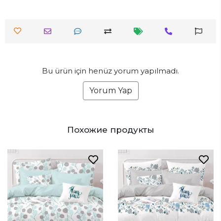
Bu ürün için henüz yorum yapılmadı.
Yorum Yap
Похожие продукты