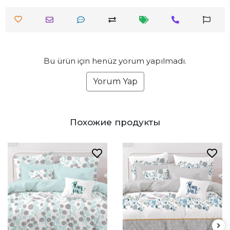
Bu ürün için henüz yorum yapılmadı.
Yorum Yap
Похожие продукты