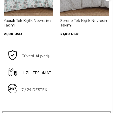
Yaprak Tek Kişilik Nevresim
Serene Tek Kişilik Nevresim
Takımı
Takımı
21,00 USD
21,00 USD
Güvenli Alışveriş
HIZLI TESLİMAT
7 / 24 DESTEK