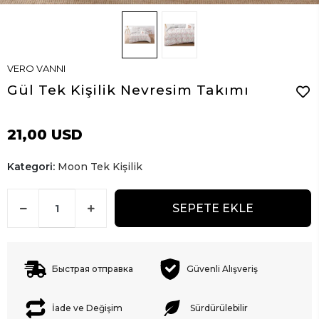
VERO VANNI
Gül Tek Kişilik Nevresim Takımı
21,00 USD
Kategori:
Moon Tek Kişilik
SEPETE EKLE
Быстрая отправка
Güvenli Alışveriş
İade ve Değişim
Sürdürülebilir