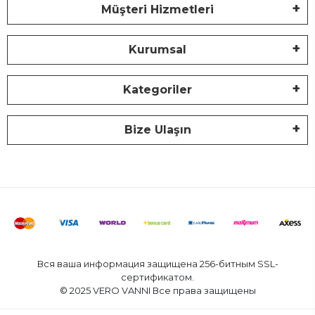
Müşteri Hizmetleri
Kurumsal
Kategoriler
Bize Ulaşın
Вся ваша информация защищена 256-битным SSL-
сертификатом.
© 2025 VERO VANNI Все права защищены