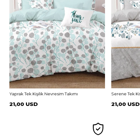
Yaprak Tek Kişilik Nevresim Takımı
Serene Tek Kiş
21,00 USD
21,00 USD