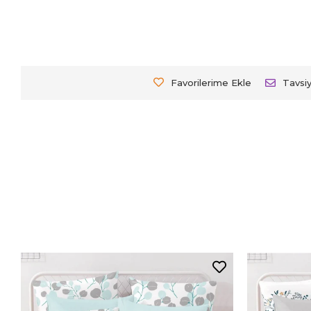
Favorilerime Ekle
Tavsi