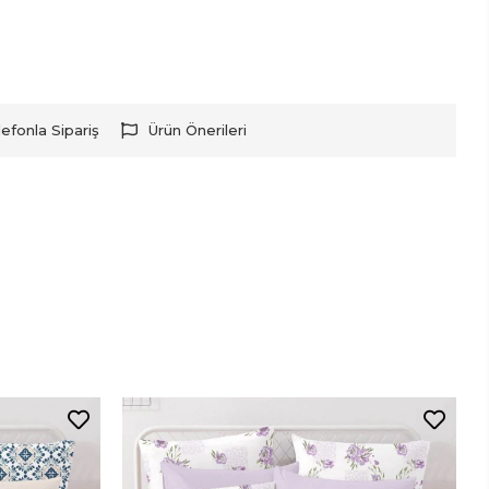
lefonla Sipariş
Ürün Önerileri