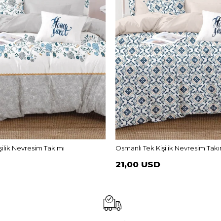
ilik Nevresim Takımı
Osmanlı Tek Kişilik Nevresim Takı
21,00 USD