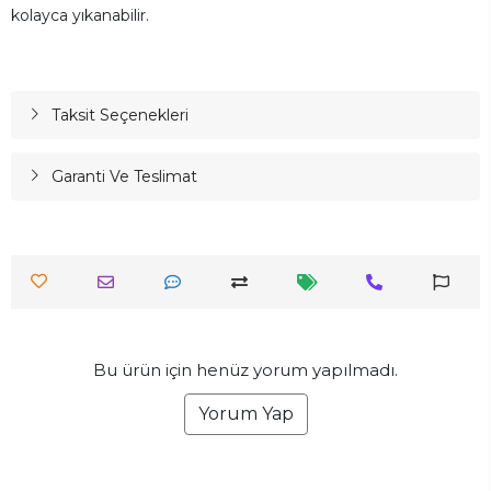
kolayca yıkanabilir.
Taksit Seçenekleri
Garanti Ve Teslimat
Bu ürün için henüz yorum yapılmadı.
Yorum Yap