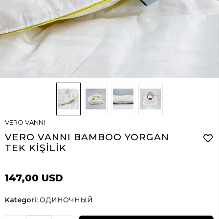
VERO VANNI
VERO VANNI BAMBOO YORGAN
TEK KİŞİLİK
147,00 USD
Kategori:
ОДИНОЧНЫЙ