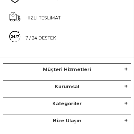
HIZLI TESLİMAT
7 / 24 DESTEK
Müşteri Hizmetleri
Kurumsal
Kategoriler
Bize Ulaşın