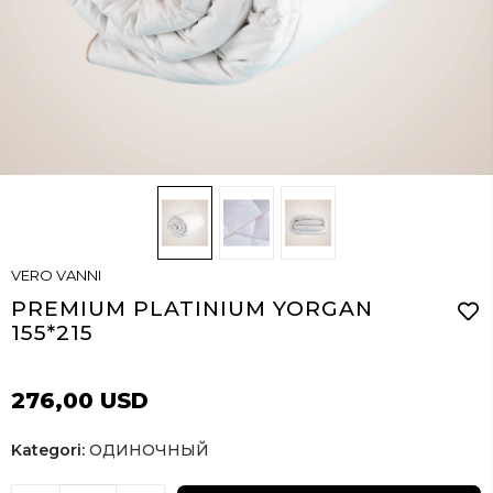
VERO VANNI
PREMIUM PLATINIUM YORGAN
155*215
276,00 USD
Kategori:
ОДИНОЧНЫЙ