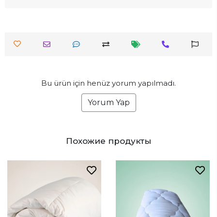
Bu ürün için henüz yorum yapılmadı.
Yorum Yap
Похожие продукты