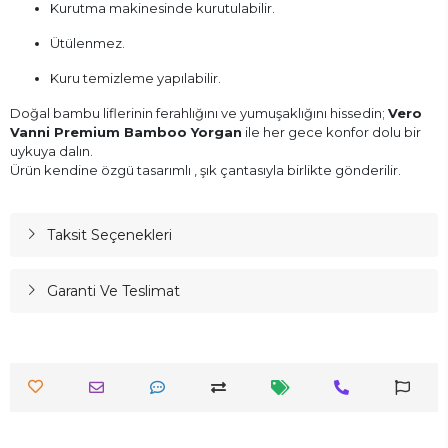
Kurutma makinesinde kurutulabilir.
Ütülenmez.
Kuru temizleme yapılabilir.
Doğal bambu liflerinin ferahlığını ve yumuşaklığını hissedin;
Vero
Vanni Premium Bamboo Yorgan
ile her gece konfor dolu bir
uykuya dalın.
Ürün kendine özgü tasarımlı , şık çantasıyla birlikte gönderilir.
Taksit Seçenekleri
Garanti Ve Teslimat