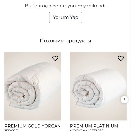
Bu ürün için henüz yorum yapılmadı.
Yorum Yap
Похожие продукты
PREMIUM GOLD YORGAN
PREMIUM PLATINIUM