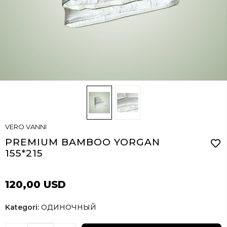
VERO VANNI
PREMIUM BAMBOO YORGAN
155*215
120,00 USD
Kategori:
ОДИНОЧНЫЙ