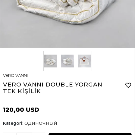
VERO VANNI
VERO VANNI DOUBLE YORGAN
TEK KİŞİLİK
120,00 USD
Kategori:
ОДИНОЧНЫЙ