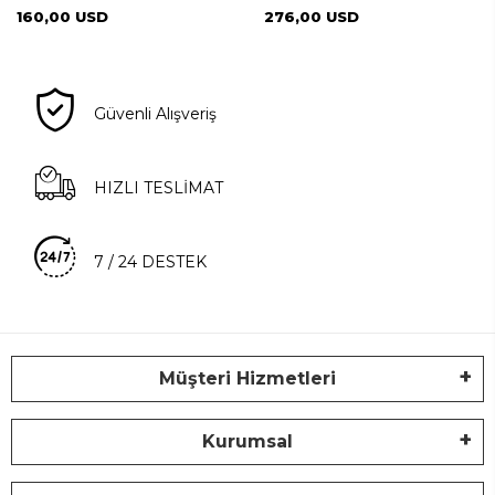
160,00 USD
276,00 USD
Güvenli Alışveriş
HIZLI TESLİMAT
7 / 24 DESTEK
Müşteri Hizmetleri
Kurumsal