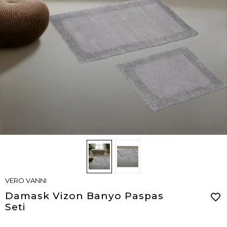
VERO VANNI
Damask Vizon Banyo Paspas
Seti