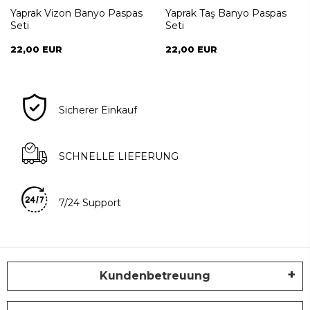
Yaprak Vizon Banyo Paspas
Yaprak Taş Banyo Paspas
Seti
Seti
22,00 EUR
22,00 EUR
Sicherer Einkauf
SCHNELLE LIEFERUNG
7/24 Support
Kundenbetreuung