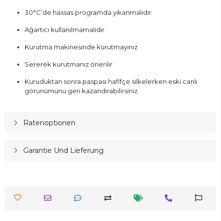
30°C’de hassas programda yıkanmalıdır
Ağartıcı kullanılmamalıdır
Kurutma makinesinde kurutmayınız
Sererek kurutmanız önerilir
Kuruduktan sonra paspası hafifçe silkelerken eski canlı
görünümünü geri kazandırabilirsiniz
Ratenoptionen
Garantie Und Lieferung