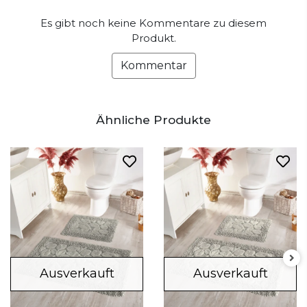
Es gibt noch keine Kommentare zu diesem
Produkt.
Kommentar
Ähnliche Produkte
Ausverkauft
Ausverkauft