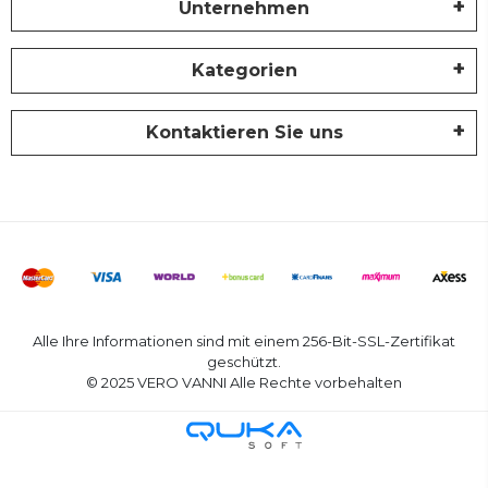
Unternehmen
Kategorien
Kontaktieren Sie uns
Alle Ihre Informationen sind mit einem 256-Bit-SSL-Zertifikat
geschützt.
© 2025 VERO VANNI Alle Rechte vorbehalten