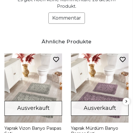
Produkt.
Kommentar
Ähnliche Produkte
Ausverkauft
Ausverkauft
Yaprak Vizon Banyo Paspas
Yaprak Mürdüm Banyo