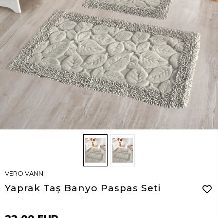
VERO VANNI
Yaprak Taş Banyo Paspas Seti