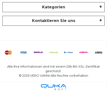
Kategorien
Kontaktieren Sie uns
Alle Ihre Informationen sind mit einem 256-Bit-SSL-Zertifikat
geschützt.
© 2025 VERO VANNI Alle Rechte vorbehalten