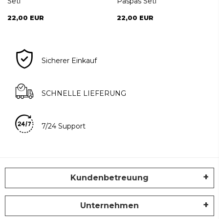
Seti
Paspas Seti
22,00 EUR
22,00 EUR
Sicherer Einkauf
SCHNELLE LIEFERUNG
7/24 Support
Kundenbetreuung
Unternehmen