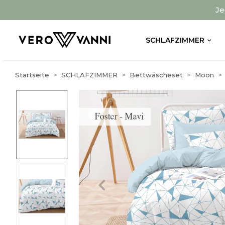
Je
SCHLAFZIMMER
Startseite
SCHLAFZIMMER
Bettwäscheset
Moon