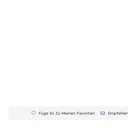
Füge Es Zu Meinen Favoriten
Empfehle