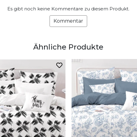
Es gibt noch keine Kommentare zu diesem Produkt.
Kommentar
Ähnliche Produkte