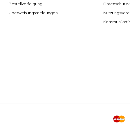
Bestellverfolgung
Datenschutzv
Überweisungsmeldungen
Nutzungsvere
Kommunikati