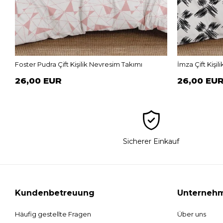
Foster Pudra Çift Kişilik Nevresim Takımı
İmza Çift Kişi
26,00 EUR
26,00 EU
Sicherer Einkauf
Kundenbetreuung
Unterneh
Häufig gestellte Fragen
Über uns