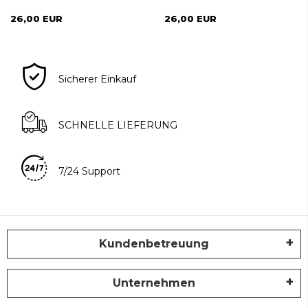
26,00 EUR
26,00 EUR
Sicherer Einkauf
SCHNELLE LIEFERUNG
7/24 Support
Kundenbetreuung
Unternehmen