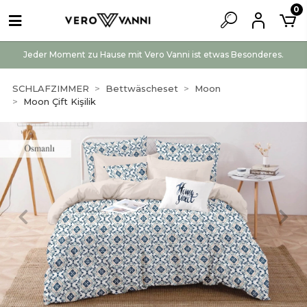
0
Jeder Moment zu Hause mit Vero Vanni ist etwas Besonderes.
SCHLAFZIMMER
Bettwäscheset
Moon
Moon Çift Kişilik