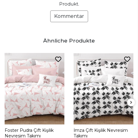
Produkt.
Kommentar
Ähnliche Produkte
Foster Pudra Çift Kişilik
İmza Çift Kişilik Nevresim
Nevresim Takımı
Takımı