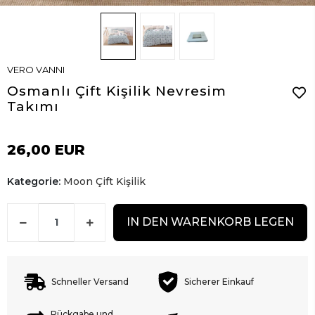
VERO VANNI
Osmanlı Çift Kişilik Nevresim
Takımı
26,00 EUR
Kategorie:
Moon Çift Kişilik
IN DEN WARENKORB LEGEN
Schneller Versand
Sicherer Einkauf
Rückgabe und