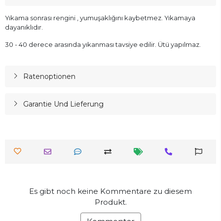
Yıkama sonrası rengini , yumuşaklığını kaybetmez. Yıkamaya
dayanıklıdır.
30 - 40 derece arasında yıkanması tavsiye edilir. Ütü yapılmaz.
Ratenoptionen
Garantie Und Lieferung
Es gibt noch keine Kommentare zu diesem
Produkt.