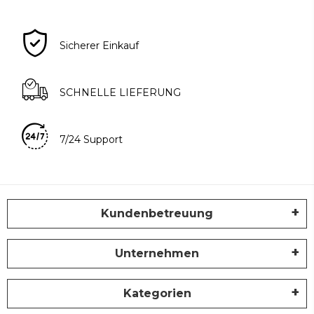
Sicherer Einkauf
SCHNELLE LIEFERUNG
7/24 Support
Kundenbetreuung
Unternehmen
Kategorien