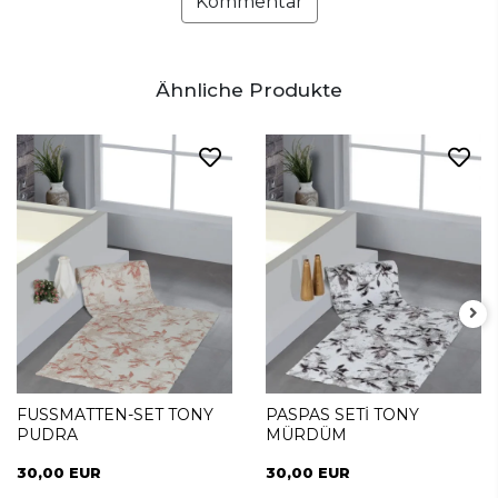
Kommentar
Ähnliche Produkte
FUSSMATTEN-SET TONY
PASPAS SETİ TONY
PUDRA
MÜRDÜM
30,00 EUR
30,00 EUR