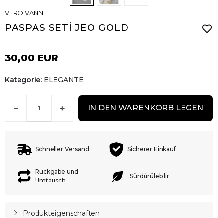
VERO VANNI
PASPAS SETİ JEO GOLD
30,00 EUR
Kategorie:
ELEGANTE
IN DEN WARENKORB LEGEN
Schneller Versand
Sicherer Einkauf
Rückgabe und
Sürdürülebilir
Umtausch
Produkteigenschaften