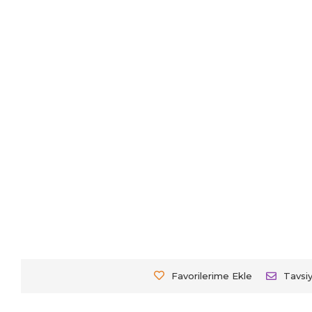
Favorilerime Ekle
Tavsi