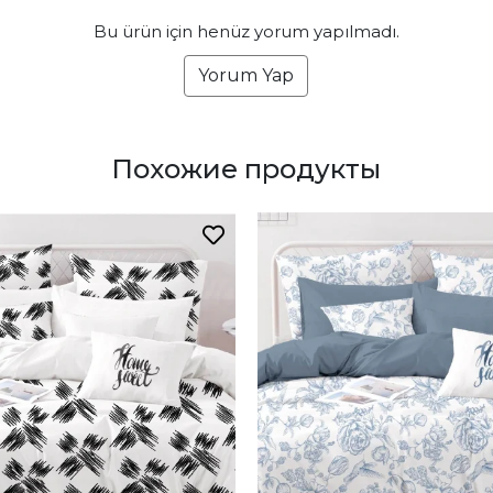
Bu ürün için henüz yorum yapılmadı.
Yorum Yap
Похожие продукты