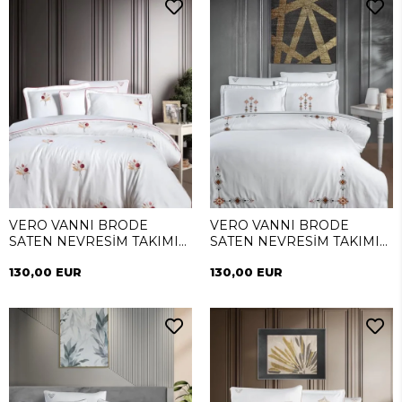
VERO VANNI BRODE
VERO VANNI BRODE
SATEN NEVRESİM TAKIMI
SATEN NEVRESİM TAKIMI
ÇİFT KİŞİLİK GRANO
ÇİFT KİŞİLİK ETHNIC
130,00 EUR
130,00 EUR