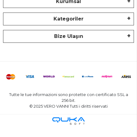
Kurumsal
Kategoriler
Bize Ulaşın
Tutte le tue informazioni sono protette con certificato SSL a
256 bit.
© 2025 VERO VANNI Tutti i diritti riservati