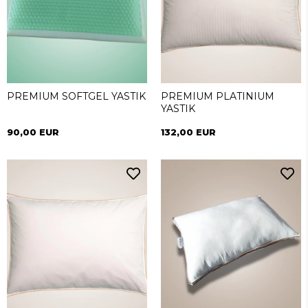
PREMIUM SOFTGEL YASTIK
PREMIUM PLATINIUM
YASTIK
90,00 EUR
132,00 EUR