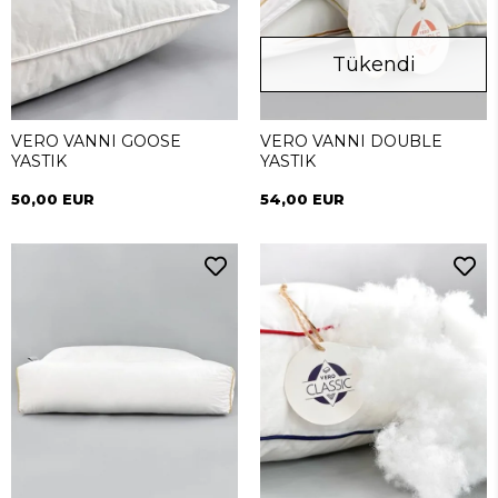
Tükendi
VERO VANNI GOOSE
VERO VANNI DOUBLE
YASTIK
YASTIK
50,00 EUR
54,00 EUR