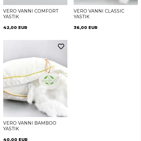
VERO VANNI COMFORT
VERO VANNI CLASSIC
YASTIK
YASTIK
42,00 EUR
36,00 EUR
VERO VANNI BAMBOO
YASTIK
40,00 EUR