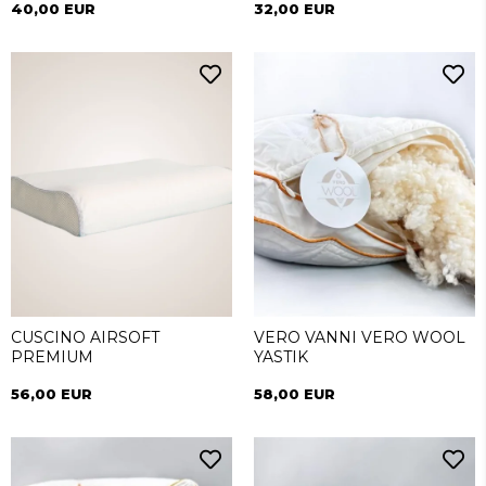
40,00 EUR
32,00 EUR
CUSCINO AIRSOFT
VERO VANNI VERO WOOL
PREMIUM
YASTIK
56,00 EUR
58,00 EUR