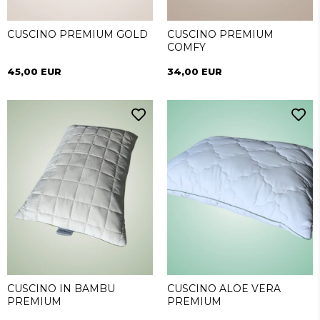
CUSCINO PREMIUM GOLD
CUSCINO PREMIUM
COMFY
45,00 EUR
34,00 EUR
CUSCINO IN BAMBU
CUSCINO ALOE VERA
PREMIUM
PREMIUM