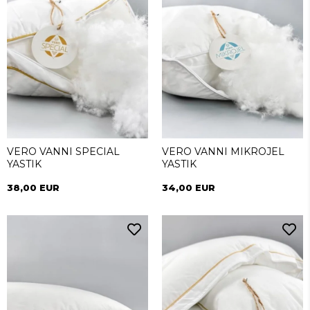
VERO VANNI SPECIAL
VERO VANNI MIKROJEL
YASTIK
YASTIK
38,00 EUR
34,00 EUR