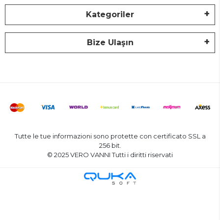
Kategoriler
Bize Ulaşın
Tutte le tue informazioni sono protette con certificato SSL a
256 bit.
© 2025 VERO VANNI Tutti i diritti riservati