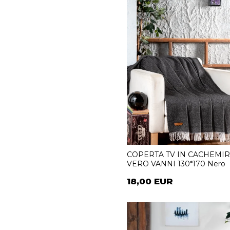
COPERTA TV IN CACHEMI
VERO VANNI 130*170 Nero
18,00 EUR