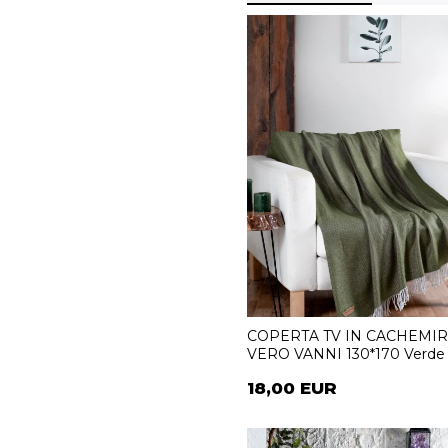
COPERTA TV IN CACHEMI
VERO VANNI 130*170 Verde
18,00 EUR