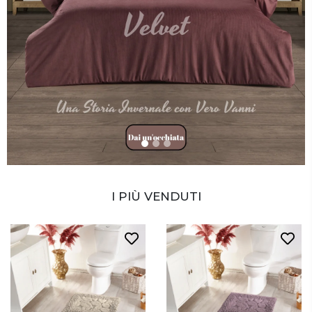
I PIÙ VENDUTI