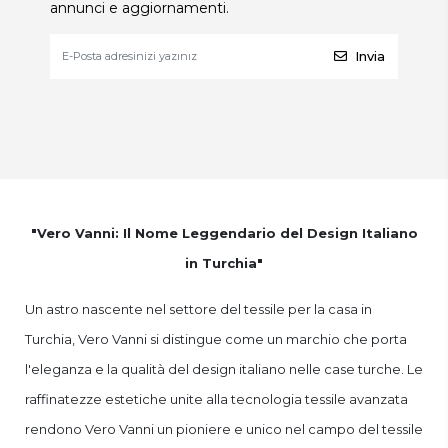
annunci e aggiornamenti.
Invia
"Vero Vanni: Il Nome Leggendario del Design Italiano
in Turchia"
Un astro nascente nel settore del tessile per la casa in
Turchia, Vero Vanni si distingue come un marchio che porta
l'eleganza e la qualità del design italiano nelle case turche. Le
raffinatezze estetiche unite alla tecnologia tessile avanzata
rendono Vero Vanni un pioniere e unico nel campo del tessile