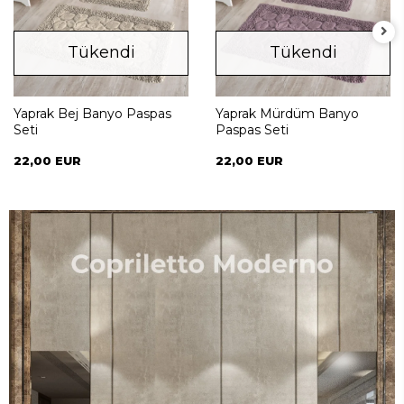
Tükendi
Tükendi
Yaprak Bej Banyo Paspas
Yaprak Mürdüm Banyo
Seti
Paspas Seti
22,00 EUR
22,00 EUR