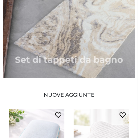
NUOVE AGGIUNTE