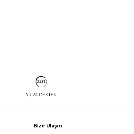
7 / 24 DESTEK
Bize Ulaşın