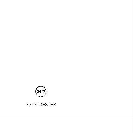
7 / 24 DESTEK