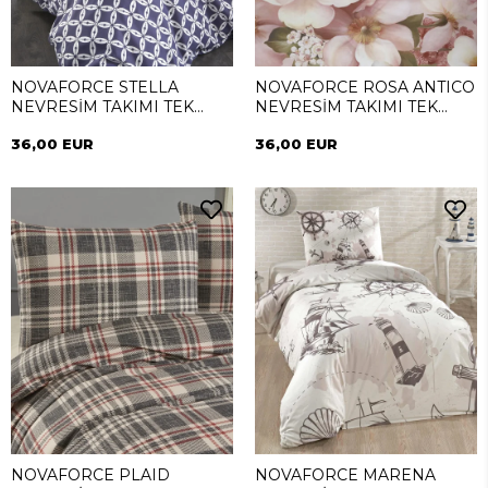
NOVAFORCE STELLA
NOVAFORCE ROSA ANTICO
NEVRESİM TAKIMI TEK
NEVRESİM TAKIMI TEK
KİŞİLİK
KİŞİLİK
36,00 EUR
36,00 EUR
NOVAFORCE PLAID
NOVAFORCE MARENA