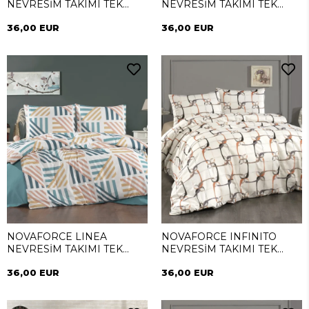
NEVRESİM TAKIMI TEK
NEVRESİM TAKIMI TEK
KİŞİLİK
KİŞİLİK
36,00 EUR
36,00 EUR
NOVAFORCE LINEA
NOVAFORCE INFINITO
NEVRESİM TAKIMI TEK
NEVRESİM TAKIMI TEK
KİŞİLİK
KİŞİLİK
36,00 EUR
36,00 EUR