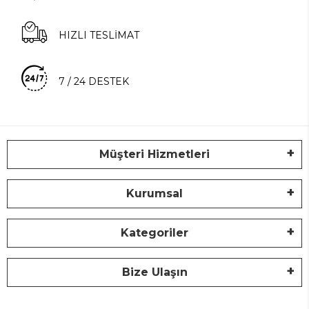
HIZLI TESLİMAT
7 / 24 DESTEK
Müşteri Hizmetleri
Kurumsal
Kategoriler
Bize Ulaşın