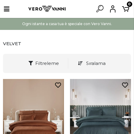
0
Ogni istante a casa tua è speciale con Vero Vanni.
VELVET
Filtreleme
Sıralama