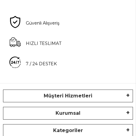
Güvenli Alışveriş
HIZLI TESLİMAT
7 / 24 DESTEK
Müşteri Hizmetleri
Kurumsal
Kategoriler