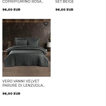
COPRIPIUMINO ROSA
SET BEIGE
ANTICO
96,00 EUR
96,00 EUR
VERO VANNI VELVET
PARURE DI LENZUOLA
ANTRACITE
96,00 EUR