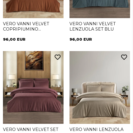
VERO VANNI VELVET
VERO VANNI VELVET
COPRIPIUMINO
LENZUOLA SET BLU
CANNELLA
96,00 EUR
96,00 EUR
VERO VANNI VELVET SET
VERO VANNI LENZUOLA