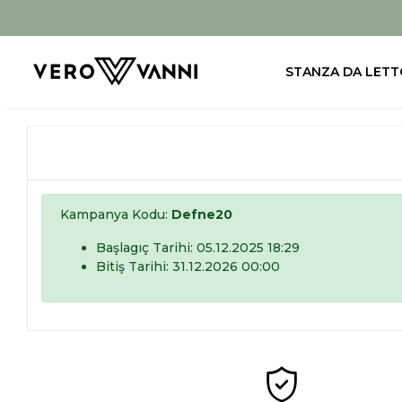
STANZA DA LETT
Kampanya Kodu:
Defne20
Başlagıç Tarihi: 05.12.2025 18:29
Bitiş Tarihi: 31.12.2026 00:00