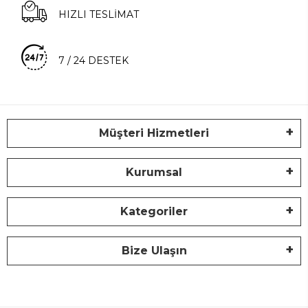
HIZLI TESLİMAT
7 / 24 DESTEK
Müşteri Hizmetleri
Kurumsal
Kategoriler
Bize Ulaşın