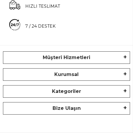
HIZLI TESLİMAT
7 / 24 DESTEK
Müşteri Hizmetleri
Kurumsal
Kategoriler
Bize Ulaşın