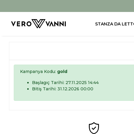
STANZA DA LETT
Kampanya Kodu:
gold
Başlagıç Tarihi: 27.11.2025 14:44
Bitiş Tarihi: 31.12.2026 00:00