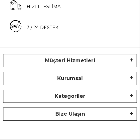
HIZLI TESLİMAT
7 / 24 DESTEK
Müşteri Hizmetleri
Kurumsal
Kategoriler
Bize Ulaşın