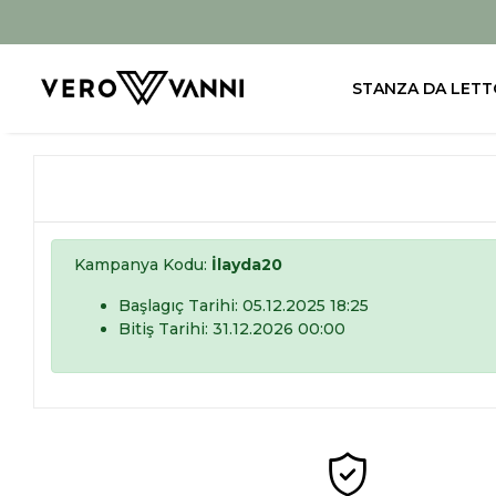
STANZA DA LETT
Kampanya Kodu:
İlayda20
Başlagıç Tarihi: 05.12.2025 18:25
Bitiş Tarihi: 31.12.2026 00:00