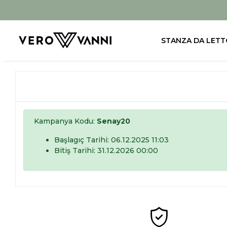
STANZA DA LETT
Kampanya Kodu:
Senay20
Başlagıç Tarihi: 06.12.2025 11:03
Bitiş Tarihi: 31.12.2026 00:00