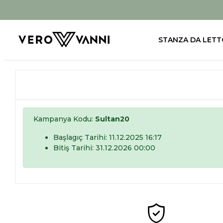
STANZA DA LETT
Kampanya Kodu:
Sultan20
Başlagıç Tarihi: 11.12.2025 16:17
Bitiş Tarihi: 31.12.2026 00:00