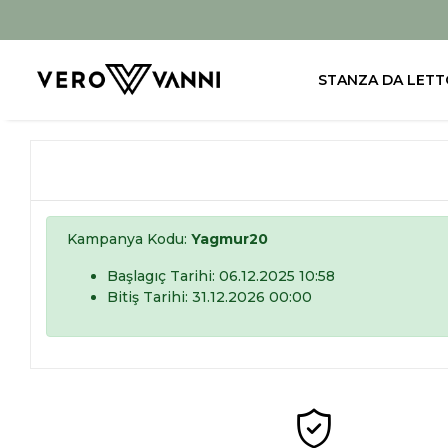
STANZA DA LETT
Kampanya Kodu:
Yagmur20
Başlagıç Tarihi: 06.12.2025 10:58
Bitiş Tarihi: 31.12.2026 00:00