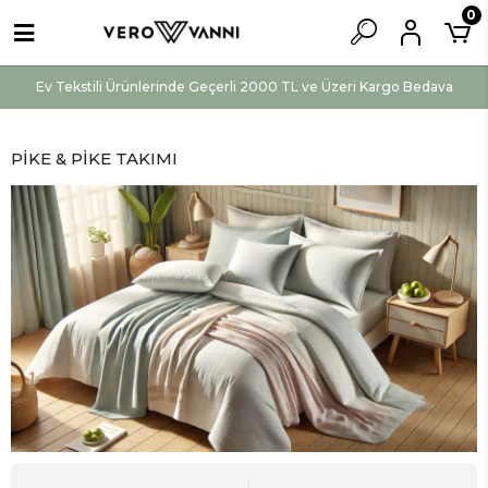
0
Ev Tekstili Ürünlerinde Geçerli 2000 TL ve Üzeri Kargo Bedava
PİKE & PİKE TAKIMI