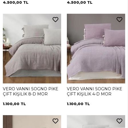
4.500,00 TL
4.500,00 TL
VERO VANNI SOGNO PİKE
VERO VANNI SOGNO PİKE
ÇİFT KİŞİLİK 8-D MOR
ÇİFT KİŞİLİK 4-D MOR
1.100,00 TL
1.100,00 TL