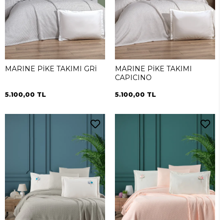
MARINE PİKE TAKIMI GRİ
MARINE PİKE TAKIMI
CAPICINO
5.100,00 TL
5.100,00 TL