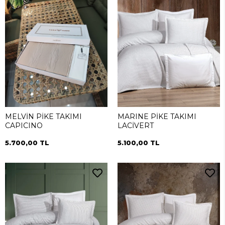
MELVİN PİKE TAKIMI
MARINE PİKE TAKIMI
CAPICINO
LACİVERT
5.700,00 TL
5.100,00 TL