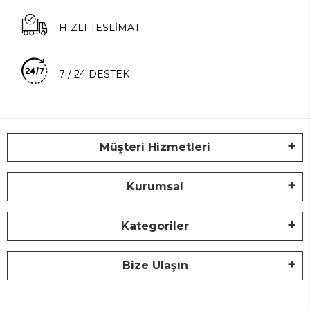
HIZLI TESLİMAT
7 / 24 DESTEK
Müşteri Hizmetleri
Kurumsal
Kategoriler
Bize Ulaşın