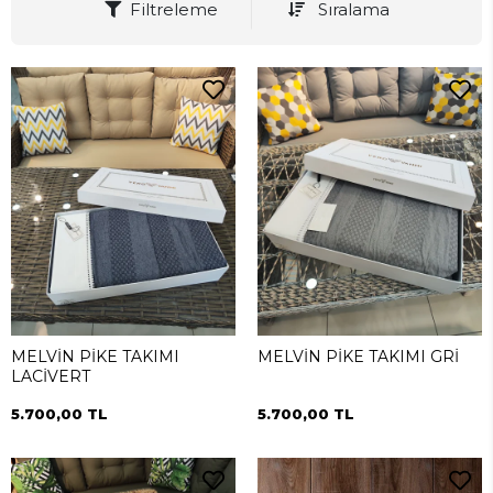
Filtreleme
Sıralama
MELVİN PİKE TAKIMI
MELVİN PİKE TAKIMI GRİ
LACİVERT
5.700,00 TL
5.700,00 TL