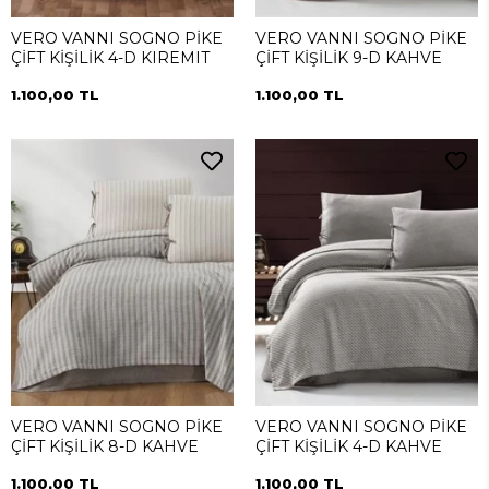
VERO VANNI SOGNO PİKE
VERO VANNI SOGNO PİKE
ÇİFT KİŞİLİK 4-D KIREMIT
ÇİFT KİŞİLİK 9-D KAHVE
1.100,00 TL
1.100,00 TL
VERO VANNI SOGNO PİKE
VERO VANNI SOGNO PİKE
ÇİFT KİŞİLİK 8-D KAHVE
ÇİFT KİŞİLİK 4-D KAHVE
1.100,00 TL
1.100,00 TL