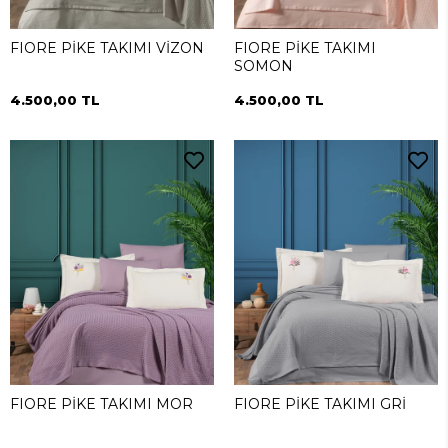
FIORE PİKE TAKIMI VİZON
FIORE PİKE TAKIMI
SOMON
4.500,00 TL
4.500,00 TL
FIORE PİKE TAKIMI MOR
FIORE PİKE TAKIMI GRİ