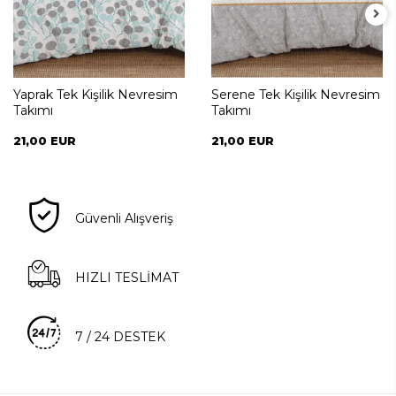
Yaprak Tek Kişilik Nevresim
Serene Tek Kişilik Nevresim
Takımı
Takımı
21,00 EUR
21,00 EUR
Güvenli Alışveriş
HIZLI TESLİMAT
7 / 24 DESTEK