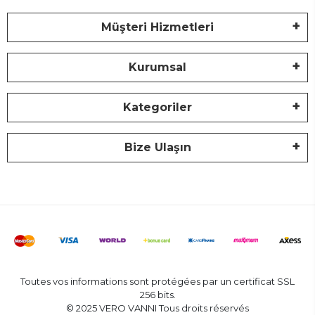
Müşteri Hizmetleri
Kurumsal
Kategoriler
Bize Ulaşın
Toutes vos informations sont protégées par un certificat SSL
256 bits.
© 2025 VERO VANNI Tous droits réservés