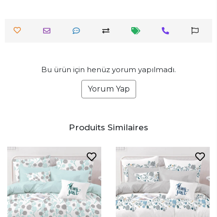
Bu ürün için henüz yorum yapılmadı.
Yorum Yap
Produits Similaires