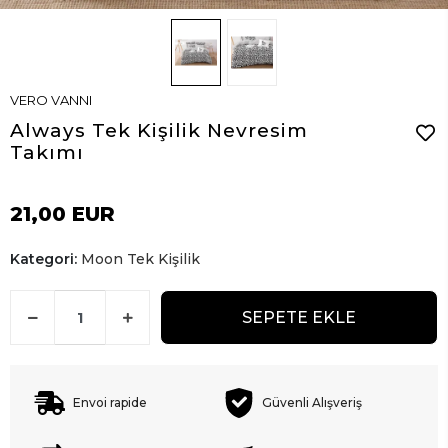
VERO VANNI
Always Tek Kişilik Nevresim
Takımı
21,00 EUR
Kategori:
Moon Tek Kişilik
SEPETE EKLE
Envoi rapide
Güvenli Alışveriş